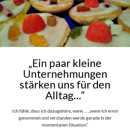
„Ein paar kleine
Unternehmungen
stärken uns für den
Alltag…“
Ich fühle, dass ich dazugehöre, wenn … „wenn ich ernst
genommen und verstanden werde gerade in der
momentanen Situation.“