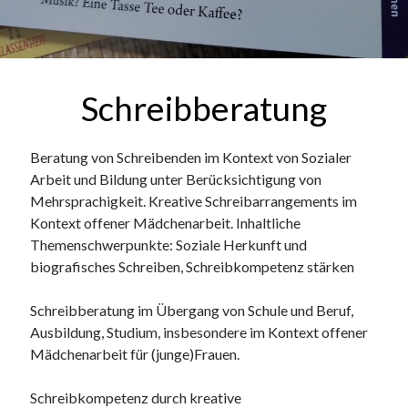
Schreibberatung
Beratung von Schreibenden im Kontext von Sozialer
Arbeit und Bildung unter Berücksichtigung von
Mehrsprachigkeit. Kreative Schreibarrangements im
Kontext offener Mädchenarbeit. Inhaltliche
Themenschwerpunkte: Soziale Herkunft und
biografisches Schreiben, Schreibkompetenz stärken
Schreibberatung im Übergang von Schule und Beruf,
Ausbildung, Studium, insbesondere im Kontext offener
Mädchenarbeit für (junge)Frauen.
Schreibkompetenz durch kreative