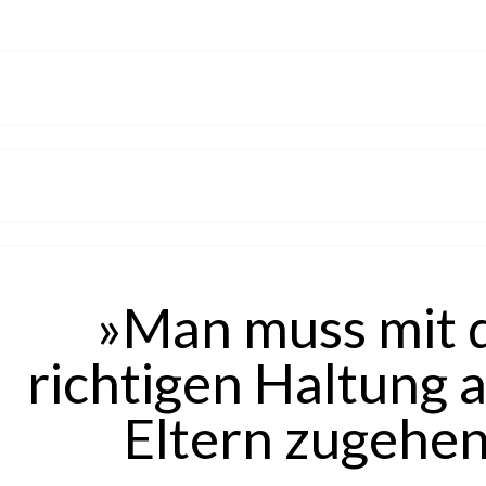
»Man muss mit 
richtigen Haltung a
Eltern zugehen