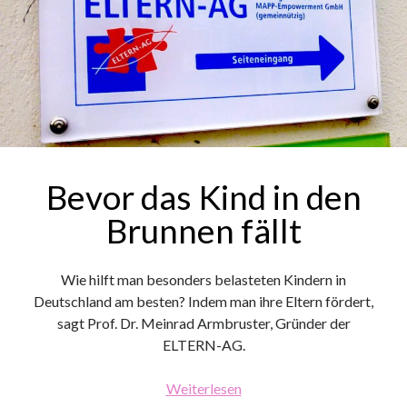
Bevor das Kind in den
Brunnen fällt
Wie hilft man besonders belasteten Kindern in
Deutschland am besten? Indem man ihre Eltern fördert,
sagt Prof. Dr. Meinrad Armbruster, Gründer der
ELTERN-AG.
Bevor
Weiterlesen