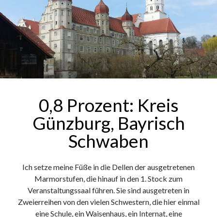
0,8 Prozent: Kreis
Günzburg, Bayrisch
Schwaben
Ich setze meine Füße in die Dellen der ausgetretenen
Marmorstufen, die hinauf in den 1. Stock zum
Veranstaltungssaal führen. Sie sind ausgetreten in
Zweierreihen von den vielen Schwestern, die hier einmal
eine Schule, ein Waisenhaus, ein Internat, eine