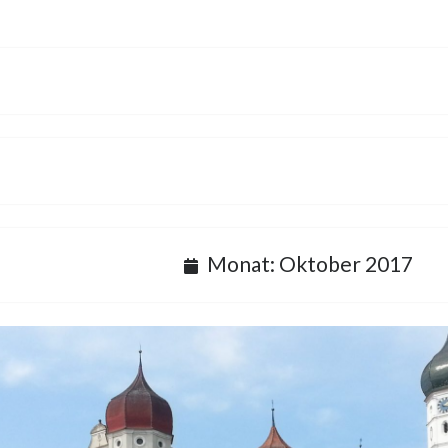
Monat:
Oktober 2017