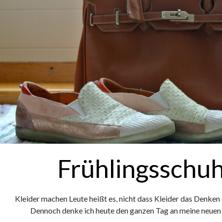
Frühlingsschu
Kleider machen Leute heißt es, nicht dass Kleider das Denken 
Dennoch denke ich heute den ganzen Tag an meine neuen