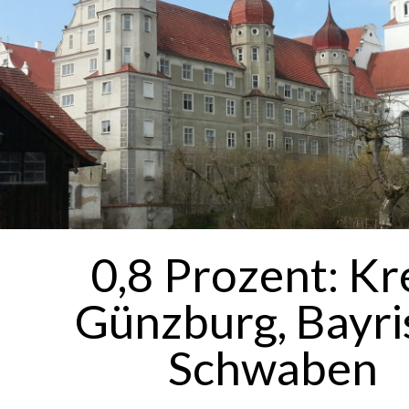
0,8 Prozent: Kr
Günzburg, Bayri
Schwaben