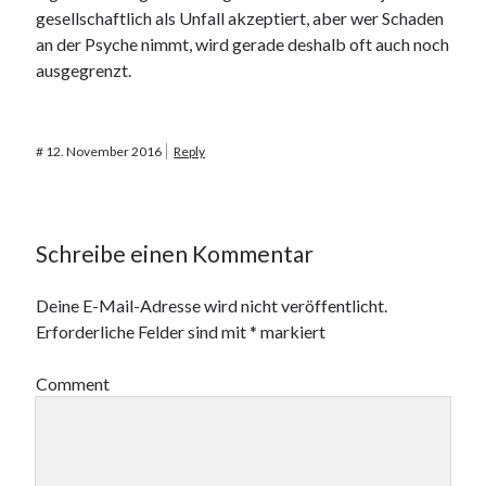
gesellschaftlich als Unfall akzeptiert, aber wer Schaden
an der Psyche nimmt, wird gerade deshalb oft auch noch
ausgegrenzt.
#
12. November 2016
Reply
Schreibe einen Kommentar
Deine E-Mail-Adresse wird nicht veröffentlicht.
Erforderliche Felder sind mit
*
markiert
Comment