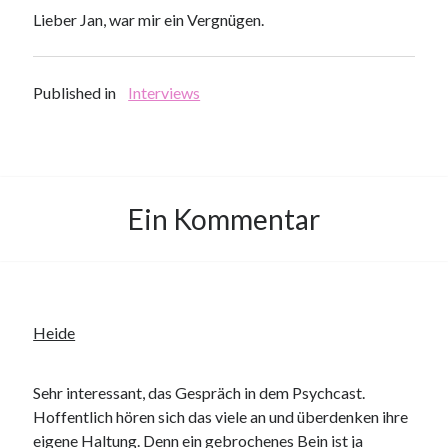
Lieber Jan, war mir ein Vergnügen.
Published in
Interviews
Ein Kommentar
Heide
Sehr interessant, das Gespräch in dem Psychcast.
Hoffentlich hören sich das viele an und überdenken ihre
eigene Haltung. Denn ein gebrochenes Bein ist ja