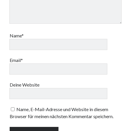
Name*
Email*
Deine Website
Name, E-Mail-Adresse und Website in diesem
Browser für meinen nächsten Kommentar speichern.