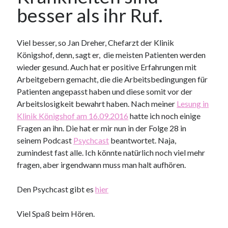
besser als ihr Ruf.
Viel besser, so Jan Dreher, Chefarzt der Klinik
Königshof, denn, sagt er, die meisten Patienten werden
wieder gesund. Auch hat er positive Erfahrungen mit
Arbeitgebern gemacht, die die Arbeitsbedingungen für
Patienten angepasst haben und diese somit vor der
Arbeitslosigkeit bewahrt haben. Nach meiner
Lesung in
Klinik Königshof am 16.09.2016
hatte ich noch einige
Fragen an ihn. Die hat er mir nun in der Folge 28 in
seinem Podcast
Psychcast
beantwortet. Naja,
zumindest fast alle. Ich könnte natürlich noch viel mehr
fragen, aber irgendwann muss man halt aufhören.
Den Psychcast gibt es
hier
Viel Spaß beim Hören.