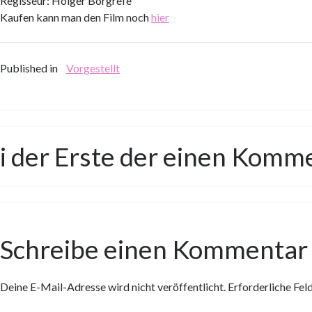
Regisseur: Holger Borgrefe
Kaufen kann man den Film noch
hier
Published in
Vorgestellt
i der Erste der einen Komm
Schreibe einen Kommentar
Deine E-Mail-Adresse wird nicht veröffentlicht.
Erforderliche Fel