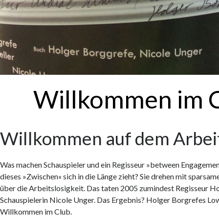
Willkommen im 
Willkommen auf dem Arbei
Was machen Schauspieler und ein Regisseur »between Engagemen
dieses »Zwischen« sich in die Länge zieht? Sie drehen mit sparsam
über die Arbeitslosigkeit. Das taten 2005 zumindest Regisseur H
Schauspielerin Nicole Unger. Das Ergebnis? Holger Borgrefes L
Willkommen im Club.