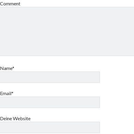
Comment
Name*
Email*
Deine Website