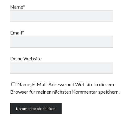
Name*
Email*
Deine Website
Name, E-Mail-Adresse und Website in diesem
Browser für meinen nächsten Kommentar speichern.