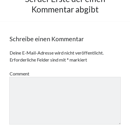
Kommentar abgibt
Schreibe einen Kommentar
Deine E-Mail-Adresse wird nicht veröffentlicht.
Erforderliche Felder sind mit
*
markiert
Comment