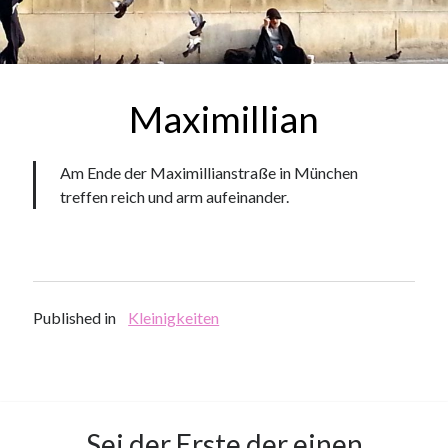
Maximillian
Am Ende der Maximillianstraße in München
treffen reich und arm aufeinander.
Published in
Kleinigkeiten
Sei der Erste der einen