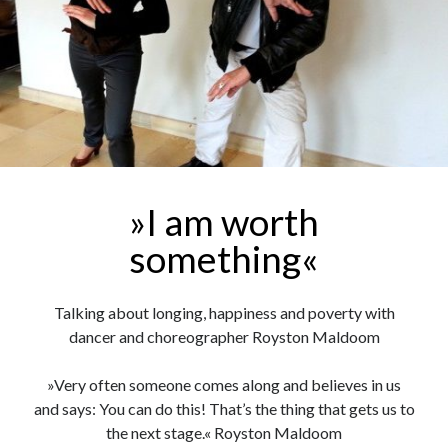
»I am worth
something«
Talking about longing, happiness and poverty with
dancer and choreographer Royston Maldoom
»Very often someone comes along and believes in us
and says: You can do this! That’s the thing that gets us to
the next stage.« Royston Maldoom