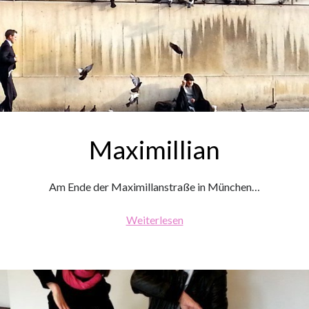
Maximillian
Am Ende der Maximillanstraße in München…
Maximillian
Weiterlesen